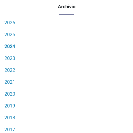
Archivio
2026
2025
2024
2023
2022
2021
2020
2019
2018
2017