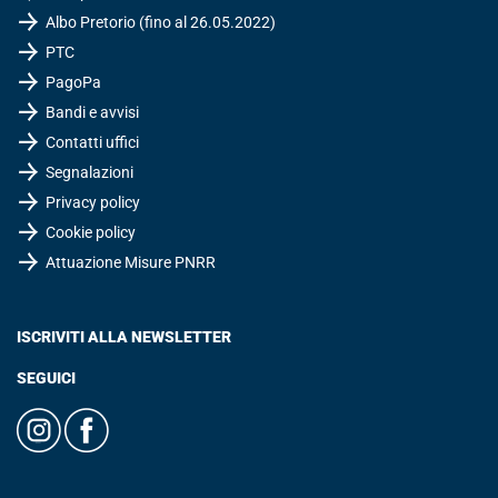
Albo Pretorio (fino al 26.05.2022)
PTC
PagoPa
Bandi e avvisi
Contatti uffici
Segnalazioni
Privacy policy
Cookie policy
Attuazione Misure PNRR
ISCRIVITI ALLA NEWSLETTER
SEGUICI