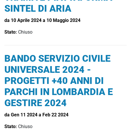
SINTEL DI ARIA
da 10 Aprile 2024 a 10 Maggio 2024
Stato:
Chiuso
BANDO SERVIZIO CIVILE
UNIVERSALE 2024 -
PROGETTI +40 ANNI DI
PARCHI IN LOMBARDIA E
GESTIRE 2024
da Gen 11 2024 a Feb 22 2024
Stato:
Chiuso