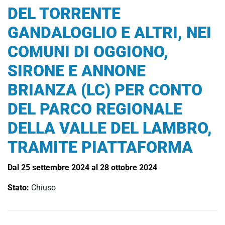
DEL TORRENTE
GANDALOGLIO E ALTRI, NEI
COMUNI DI OGGIONO,
SIRONE E ANNONE
BRIANZA (LC) PER CONTO
DEL PARCO REGIONALE
DELLA VALLE DEL LAMBRO,
TRAMITE PIATTAFORMA
Dal 25 settembre 2024 al 28 ottobre 2024
Stato:
Chiuso