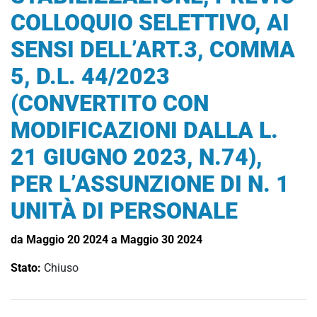
COLLOQUIO SELETTIVO, AI
SENSI DELL’ART.3, COMMA
5, D.L. 44/2023
(CONVERTITO CON
MODIFICAZIONI DALLA L.
21 GIUGNO 2023, N.74),
PER L’ASSUNZIONE DI N. 1
UNITÀ DI PERSONALE
da Maggio 20 2024 a Maggio 30 2024
Stato:
Chiuso