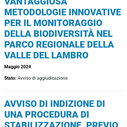
VANTAGGIOSA
METODOLOGIE INNOVATIVE
PER IL MONITORAGGIO
DELLA BIODIVERSITÀ NEL
PARCO REGIONALE DELLA
VALLE DEL LAMBRO
Maggio 2024
Stato:
Avviso di aggiudicazione
AVVISO DI INDIZIONE DI
UNA PROCEDURA DI
STABILIZZAZIONE, PREVIO