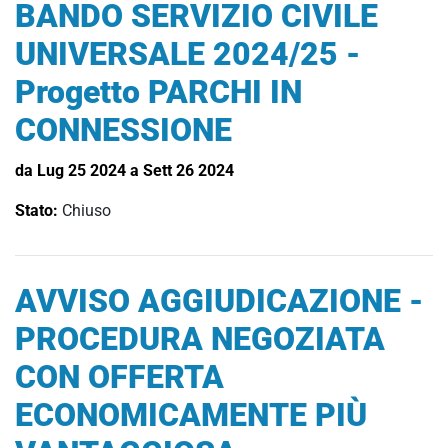
BANDO SERVIZIO CIVILE
UNIVERSALE 2024/25 -
Progetto PARCHI IN
CONNESSIONE
da Lug 25 2024 a Sett 26 2024
Stato:
Chiuso
AVVISO AGGIUDICAZIONE -
PROCEDURA NEGOZIATA
CON OFFERTA
ECONOMICAMENTE PIÙ