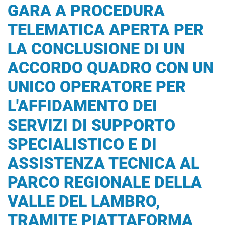
GARA A PROCEDURA
TELEMATICA APERTA PER
LA CONCLUSIONE DI UN
ACCORDO QUADRO CON UN
UNICO OPERATORE PER
L'AFFIDAMENTO DEI
SERVIZI DI SUPPORTO
SPECIALISTICO E DI
ASSISTENZA TECNICA AL
PARCO REGIONALE DELLA
VALLE DEL LAMBRO,
TRAMITE PIATTAFORMA