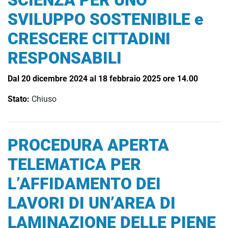
SCIENZA PER UNO
SVILUPPO SOSTENIBILE e
CRESCERE CITTADINI
RESPONSABILI
Dal 20 dicembre 2024 al 18 febbraio 2025 ore 14.00
Stato:
Chiuso
PROCEDURA APERTA
TELEMATICA PER
L’AFFIDAMENTO DEI
LAVORI DI UN’AREA DI
LAMINAZIONE DELLE PIENE