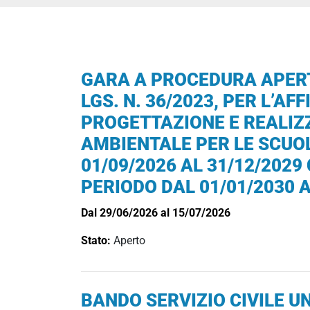
GARA A PROCEDURA APERTA,
LGS. N. 36/2023, PER L’AF
PROGETTAZIONE E REALIZZ
AMBIENTALE PER LE SCUOL
01/09/2026 AL 31/12/2029
PERIODO DAL 01/01/2030 A
Dal 29/06/2026 al 15/07/2026
Stato:
Aperto
BANDO SERVIZIO CIVILE UN