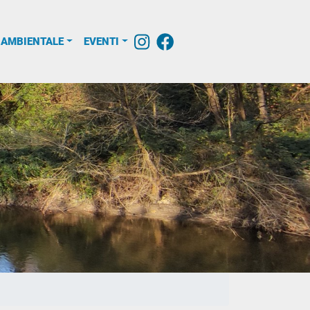
 AMBIENTALE
EVENTI