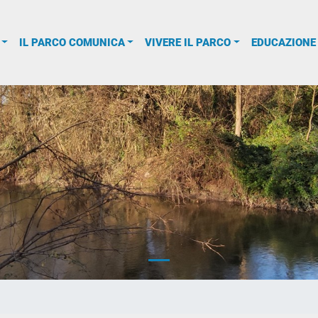
IL PARCO COMUNICA
VIVERE IL PARCO
EDUCAZIONE