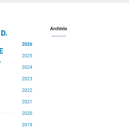
Archivio
D.
2026
E
2025
L
2024
2023
2022
2021
2020
2019