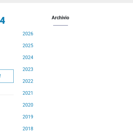
 4
Archivio
2026
2025
2024
2023
f
2022
2021
2020
2019
2018