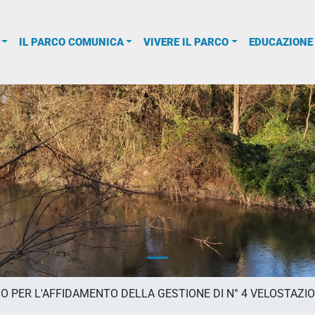
IL PARCO COMUNICA
VIVERE IL PARCO
EDUCAZIONE
O PER L'AFFIDAMENTO DELLA GESTIONE DI N° 4 VELOSTAZIO