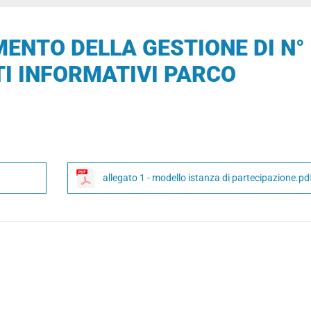
ENTO DELLA GESTIONE DI N°
TI INFORMATIVI PARCO
allegato 1 - modello istanza di partecipazione.pd