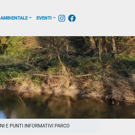
 AMBIENTALE
EVENTI
NI E PUNTI INFORMATIVI PARCO