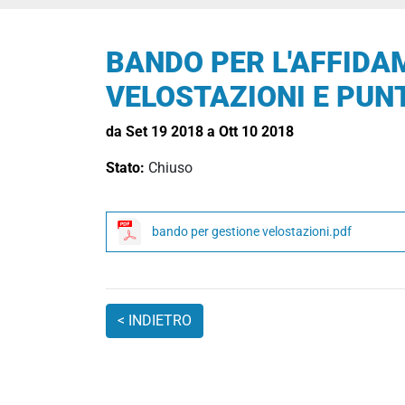
BANDO PER L'AFFIDAM
VELOSTAZIONI E PUN
da Set 19 2018 a Ott 10 2018
Stato:
Chiuso
bando per gestione velostazioni.pdf