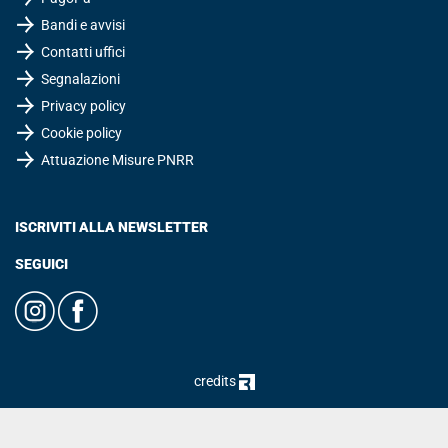
Bandi e avvisi
Contatti uffici
Segnalazioni
Privacy policy
Cookie policy
Attuazione Misure PNRR
ISCRIVITI ALLA NEWSLETTER
SEGUICI
credits