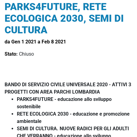
PARKS4FUTURE, RETE
ECOLOGICA 2030, SEMI DI
CULTURA
da Gen 1 2021 a Feb 8 2021
Stato:
Chiuso
BANDO DI SERVIZIO CIVILE UNIVERSALE 2020 - ATTIVI 3
PROGETTI CON AREA PARCHI LOMBARDIA
PARKS4FUTURE - educazione allo sviluppo
sostenibile
RETE ECOLOGICA 2030 - educazione e promozione
ambientale
SEMI DI CULTURA. NUOVE RADICI PER GLI ADULTI
CHE VERRANNO - educazione allo sviluppo