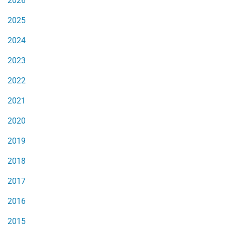
2026
2025
2024
2023
2022
2021
2020
2019
2018
2017
2016
2015