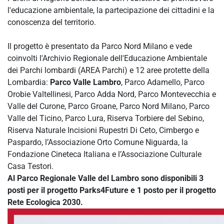
l'educazione ambientale, la partecipazione dei cittadini e la
conoscenza del territorio.
Il progetto è presentato da Parco Nord Milano e vede
coinvolti l'Archivio Regionale dell'Educazione Ambientale
dei Parchi lombardi (AREA Parchi) e 12 aree protette della
Lombardia:
Parco Valle Lambro
, Parco Adamello, Parco
Orobie Valtellinesi, Parco Adda Nord, Parco Montevecchia e
Valle del Curone, Parco Groane, Parco Nord Milano, Parco
Valle del Ticino, Parco Lura, Riserva Torbiere del Sebino,
Riserva Naturale Incisioni Rupestri Di Ceto, Cimbergo e
Paspardo, l’Associazione Orto Comune Niguarda, la
Fondazione Cineteca Italiana e l’Associazione Culturale
Casa Testori.
Al Parco Regionale Valle del Lambro sono disponibili 3
posti per il progetto Parks4Future e 1 posto per il progetto
Rete Ecologica 2030.