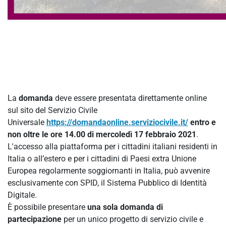
La
domanda
deve essere presentata direttamente online
sul sito del Servizio Civile
Universale
https://domandaonline.serviziocivile.it/
entro e
non oltre le ore 14.00 di mercoledì 17 febbraio 2021
.
L'accesso alla piattaforma per i cittadini italiani residenti in
Italia o all’estero e per i cittadini di Paesi extra Unione
Europea regolarmente soggiornanti in Italia, può avvenire
esclusivamente con SPID, il Sistema Pubblico di Identità
Digitale.
È possibile presentare
una sola domanda di
partecipazione
per un unico progetto di servizio civile e