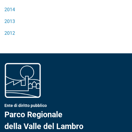
2014
2013
2012
Ente di diritto pubblico
Parco Regionale
della Valle del Lambro