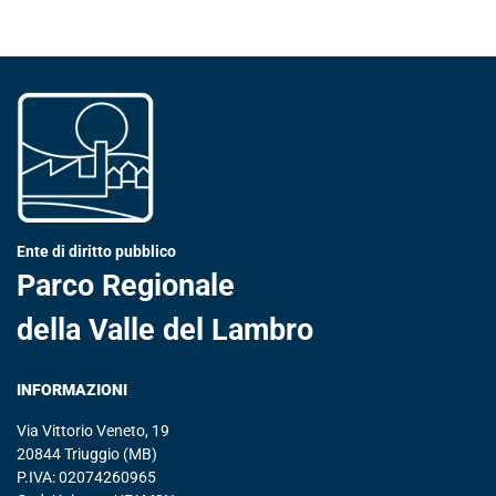
Ente di diritto pubblico
Parco Regionale
della Valle del Lambro
INFORMAZIONI
Via Vittorio Veneto, 19
20844 Triuggio (MB)
P.IVA: 02074260965