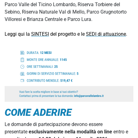
Parco Valle del Ticino Lombardo, Riserva Torbiere del
Sebino, Riserva Naturale Val di Mello, Parco Grugnotorto
Villoresi e Brianza Centrale e Parco Lura.
Leggi qui la
SINTESI
del progetto e le
SEDI di attuazione
.
COME ADERIRE
Le domande di partecipazione devono essere
presentate
esclusivamente nella modalità on line
entro e