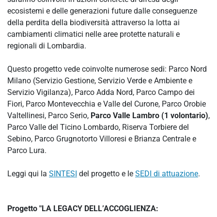
ecosistemi e delle generazioni future dalle conseguenze
della perdita della biodiversità attraverso la lotta ai
cambiamenti climatici nelle aree protette naturali e
regionali di Lombardia.
Questo progetto vede coinvolte numerose sedi: Parco Nord
Milano (Servizio Gestione, Servizio Verde e Ambiente e
Servizio Vigilanza), Parco Adda Nord, Parco Campo dei
Fiori, Parco Montevecchia e Valle del Curone, Parco Orobie
Valtellinesi, Parco Serio,
Parco Valle Lambro (1 volontario)
,
Parco Valle del Ticino Lombardo, Riserva Torbiere del
Sebino, Parco Grugnotorto Villoresi e Brianza Centrale e
Parco Lura.
Leggi qui la
SINTESI
del progetto e le
SEDI di attuazione
.
Progetto "
LA LEGACY DELL’ACCOGLIENZA: