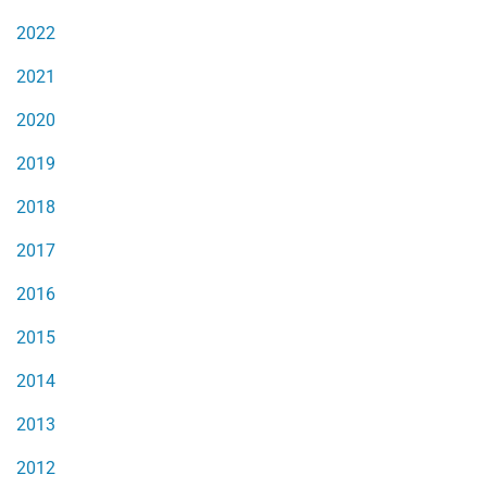
2022
2021
2020
2019
2018
2017
2016
2015
2014
2013
2012