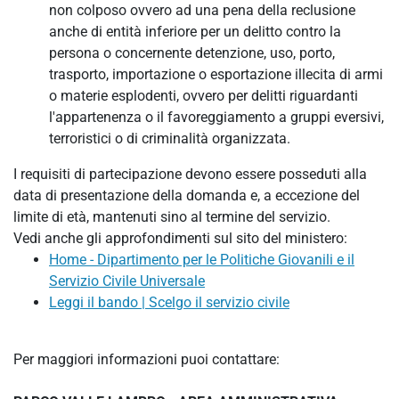
non colposo ovvero ad una pena della reclusione
anche di entità inferiore per un delitto contro la
persona o concernente detenzione, uso, porto,
trasporto, importazione o esportazione illecita di armi
o materie esplodenti, ovvero per delitti riguardanti
l'appartenenza o il favoreggiamento a gruppi eversivi,
terroristici o di criminalità organizzata.
I requisiti di partecipazione devono essere posseduti alla
data di presentazione della domanda e, a eccezione del
limite di età, mantenuti sino al termine del servizio.
Vedi anche gli approfondimenti sul sito del ministero:
Home - Dipartimento per le Politiche Giovanili e il
Servizio Civile Universale
Leggi il bando | Scelgo il servizio civile
Per maggiori informazioni puoi contattare: