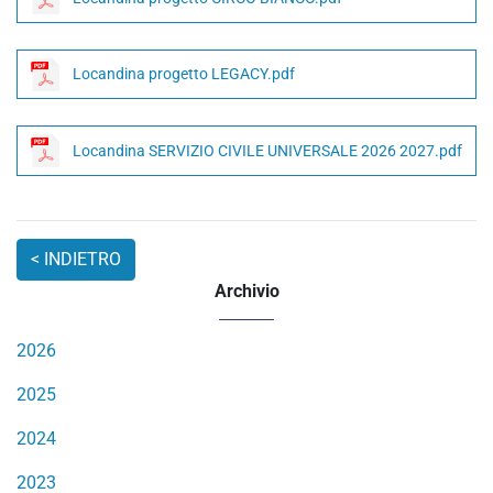
Locandina progetto LEGACY.pdf
Locandina SERVIZIO CIVILE UNIVERSALE 2026 2027.pdf
Archivio
2026
2025
2024
2023