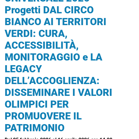
Progetti DAL CIRCO
BIANCO AI TERRITORI
VERDI: CURA,
ACCESSIBILITÀ,
MONITORAGGIO e LA
LEGACY
DELL’ACCOGLIENZA:
DISSEMINARE I VALORI
OLIMPICI PER
PROMUOVERE IL
PATRIMONIO