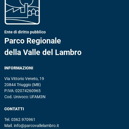
Ente di diritto pubblico
Parco Regionale
della Valle del Lambro
INFORMAZIONI
Via Vittorio Veneto, 19
20844 Triuggio (MB)
P.IVA: 02074260965
Cod. Univoco: UFAM3N
CONTATTI
Tel.
0362.970961
Mail.
info@parcovallelambro.it