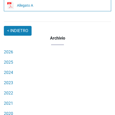
Allegato A
Archivio
2026
2025
2024
2023
2022
2021
2020