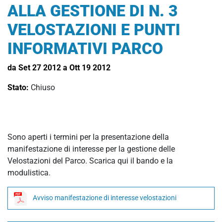
ALLA GESTIONE DI N. 3
VELOSTAZIONI E PUNTI
INFORMATIVI PARCO
da Set 27 2012 a Ott 19 2012
Stato:
Chiuso
Sono aperti i termini per la presentazione della
manifestazione di interesse per la gestione delle
Velostazioni del Parco. Scarica qui il bando e la
modulistica.
Avviso manifestazione di interesse velostazioni