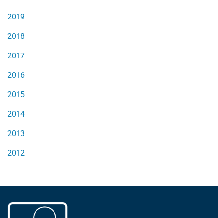
2019
2018
2017
2016
2015
2014
2013
2012