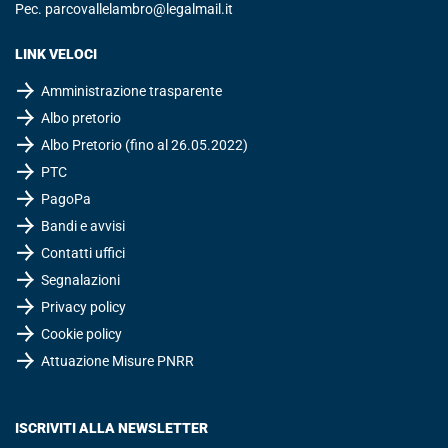
Pec.
parcovallelambro@legalmail.it
LINK VELOCI
Amministrazione trasparente
Albo pretorio
Albo Pretorio (fino al 26.05.2022)
PTC
PagoPa
Bandi e avvisi
Contatti uffici
Segnalazioni
Privacy policy
Cookie policy
Attuazione Misure PNRR
ISCRIVITI ALLA NEWSLETTER