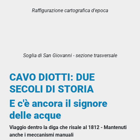
Raffigurazione cartografica d'epoca
Soglia di San Giovanni - sezione trasversale
CAVO DIOTTI: DUE
SECOLI DI STORIA
E c'è ancora il signore
delle acque
Viaggio dentro la diga che risale al 1812 - Mantenuti
anche i meccanismi manuali