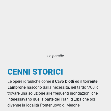
Le paratie
CENNI STORICI
Le opere idrauliche come il
Cavo Diotti
ed il
torrente
Lambrone
nascono dalla necessità, nel tardo '700, di
trovare una soluzione alle frequenti inondazioni che
interessavano quella parte dei Piani d'Erba che poi
divenne la località Pontenuovo di Merone.