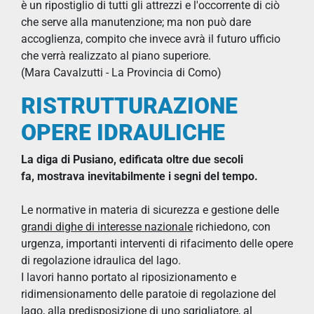
è un ripostiglio di tutti gli attrezzi e l'occorrente di ciò
che serve alla manutenzione; ma non può dare
accoglienza, compito che invece avrà il futuro ufficio
che verrà realizzato al piano superiore.
(Mara Cavalzutti - La Provincia di Como)
RISTRUTTURAZIONE
OPERE IDRAULICHE
La diga di Pusiano, edificata oltre due secoli
fa, mostrava inevitabilmente i segni del tempo.
Le normative in materia di sicurezza e gestione delle
grandi dighe di interesse nazionale
richiedono, con
urgenza, importanti interventi di rifacimento delle opere
di regolazione idraulica del lago.
I lavori hanno portato al riposizionamento e
ridimensionamento delle paratoie di regolazione del
lago, alla predisposizione di uno sgrigliatore, al