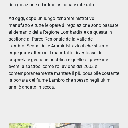
di regolazione ed infine un canale interrato.
Ad oggi, dopo un lungo iter amministrativo il
manufatto e tutte le opere di regolazione sono passate
al demanio della Regione Lombardia e da questa in
gestione al Parco Regionale della Valle del
Lambro. Scopo delle Amministrazioni che si sono
impegnate affinchè il manufatto diventasse di
proprietà e gestione pubblica è quello di prevenire
eventi disastrosi come l'alluvione del 2002 e
contemporaneamente mantere il più possibile costante
la portata del fiume Lambro che spesso negli ultimi
anni è andato in secca.