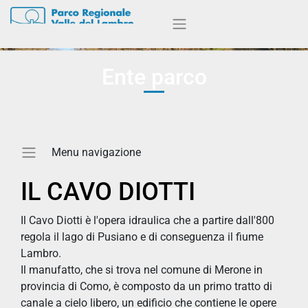
Ente parco
IL CAVO DIOTTI
Il Cavo Diotti è l'opera idraulica che a partire dall'800
regola il lago di Pusiano e di conseguenza il fiume
Lambro.
Il manufatto, che si trova nel comune di Merone in
provincia di Como, è composto da un primo tratto di
canale a cielo libero, un edificio che contiene le opere