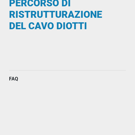
PERCORSO DI
RISTRUTTURAZIONE
DEL CAVO DIOTTI
FAQ