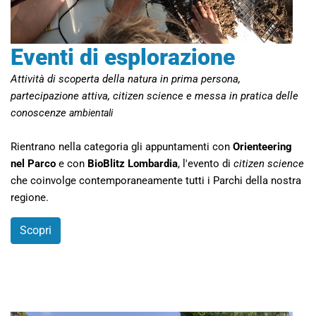
Eventi di esplorazione
Attività di scoperta della natura in prima persona,
partecipazione attiva, citizen science e messa in pratica delle
conoscenze
ambientali
Rientrano nella categoria gli appuntamenti con
Orienteering
nel Parco
e con
BioBlitz Lombardia
, l'evento di
citizen science
che coinvolge contemporaneamente tutti i Parchi della nostra
regione.
Scopri