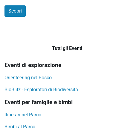
Scopri
Tutti gli Eventi
Eventi di esplorazione
Orienteering nel Bosco
BioBlitz - Esploratori di Biodiversità
Eventi per famiglie e bimbi
Itinerari nel Parco
Bimbi al Parco