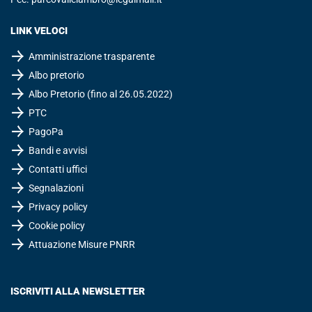
LINK VELOCI
Amministrazione trasparente
Albo pretorio
Albo Pretorio (fino al 26.05.2022)
PTC
PagoPa
Bandi e avvisi
Contatti uffici
Segnalazioni
Privacy policy
Cookie policy
Attuazione Misure PNRR
ISCRIVITI ALLA NEWSLETTER