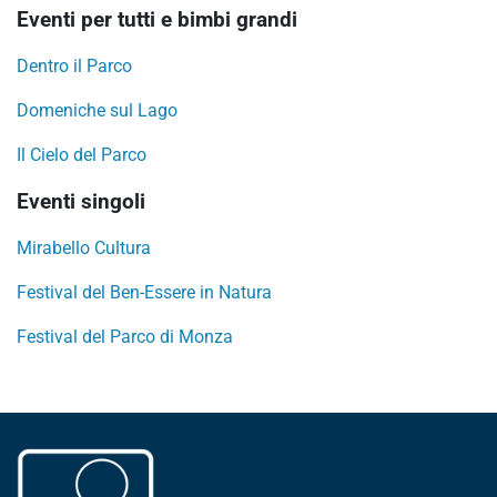
Eventi per tutti e bimbi grandi
Dentro il Parco
Domeniche sul Lago
Il Cielo del Parco
Eventi singoli
Mirabello Cultura
Festival del Ben-Essere in Natura
Festival del Parco di Monza