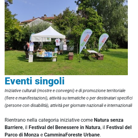
Eventi singoli
Iniziative culturali (mostre e convegni) e di promozione territoriale
(fiere e manifestazioni), attività su tematiche o per destinatari specifici
(persone con disabilità), attività per giornate nazionali e internazionali
Rientrano nella categoria iniziative come
Natura senza
Barriere
, il
Festival del Benessere in Natura
, il
Festival del
Parco di Monza
e
CamminaForeste Urbane
.