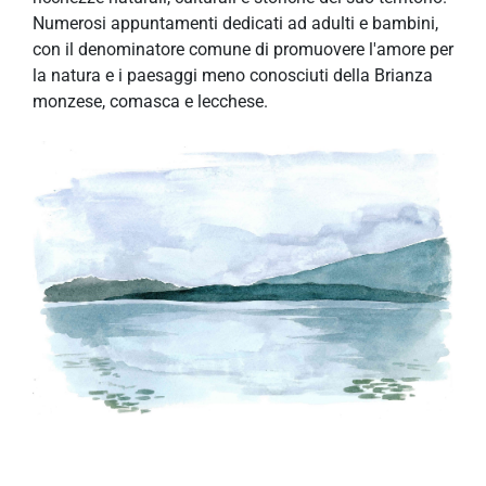
Numerosi appuntamenti dedicati ad adulti e bambini,
con il denominatore comune di promuovere l'amore per
la natura e i paesaggi meno conosciuti della Brianza
monzese, comasca e lecchese.