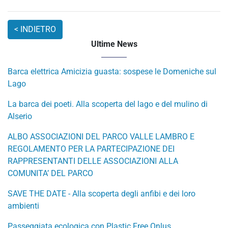
Ultime News
Barca elettrica Amicizia guasta: sospese le Domeniche sul
Lago
La barca dei poeti. Alla scoperta del lago e del mulino di
Alserio
ALBO ASSOCIAZIONI DEL PARCO VALLE LAMBRO E
REGOLAMENTO PER LA PARTECIPAZIONE DEI
RAPPRESENTANTI DELLE ASSOCIAZIONI ALLA
COMUNITA’ DEL PARCO
SAVE THE DATE - Alla scoperta degli anfibi e dei loro
ambienti
Passeggiata ecologica con Plastic Free Onlus