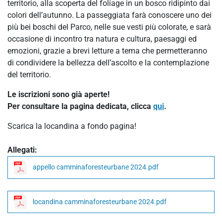
territorio, alla scoperta del foliage in un bosco ridipinto dai
colori dell’autunno. La passeggiata farà conoscere uno dei
più bei boschi del Parco, nelle sue vesti più colorate, e sarà
occasione di incontro tra natura e cultura, paesaggi ed
emozioni, grazie a brevi letture a tema che permetteranno
di condividere la bellezza dell’ascolto e la contemplazione
del territorio.
Le iscrizioni sono già aperte!
Per consultare la pagina dedicata, clicca
qui
.
Scarica la locandina a fondo pagina!
Allegati:
appello camminaforesteurbane 2024.pdf
locandina camminaforesteurbane 2024.pdf