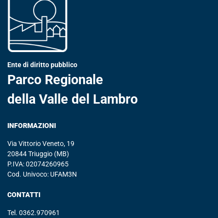
Ente di diritto pubblico
Parco Regionale
della Valle del Lambro
INFORMAZIONI
Via Vittorio Veneto, 19
20844 Triuggio (MB)
P.IVA: 02074260965
Cod. Univoco: UFAM3N
CONTATTI
Tel.
0362.970961