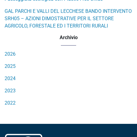
GAL PARCHI E VALLI DEL LECCHESE BANDO INTERVENTO
SRH05 – AZIONI DIMOSTRATIVE PER IL SETTORE
AGRICOLO, FORESTALE ED I TERRITORI RURALI
Archivio
2026
2025
2024
2023
2022