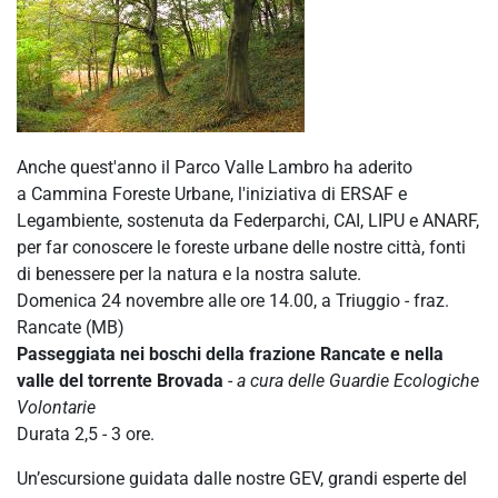
Anche quest'anno il Parco Valle Lambro ha aderito
a Cammina Foreste Urbane, l'iniziativa di ERSAF e
Legambiente, sostenuta da Federparchi, CAI, LIPU e ANARF,
per far conoscere le foreste urbane delle nostre città, fonti
di benessere per la natura e la nostra salute.
Domenica 24 novembre alle ore 14.00, a Triuggio - fraz.
Rancate (MB)
Passeggiata nei boschi della frazione Rancate e nella
valle del torrente Brovada
-
a cura delle Guardie Ecologiche
Volontarie
Durata 2,5 - 3 ore.
Un’escursione guidata dalle nostre GEV, grandi esperte del