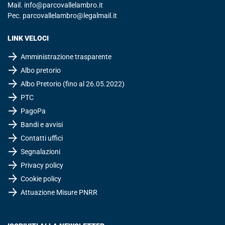
Mail.
info@parcovallelambro.it
Pec.
parcovallelambro@legalmail.it
LINK VELOCI
Amministrazione trasparente
Albo pretorio
Albo Pretorio (fino al 26.05.2022)
PTC
PagoPa
Bandi e avvisi
Contatti uffici
Segnalazioni
Privacy policy
Cookie policy
Attuazione Misure PNRR