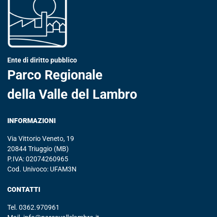
Ente di diritto pubblico
Parco Regionale
della Valle del Lambro
INFORMAZIONI
Via Vittorio Veneto, 19
20844 Triuggio (MB)
P.IVA: 02074260965
Cod. Univoco: UFAM3N
CONTATTI
Tel.
0362.970961