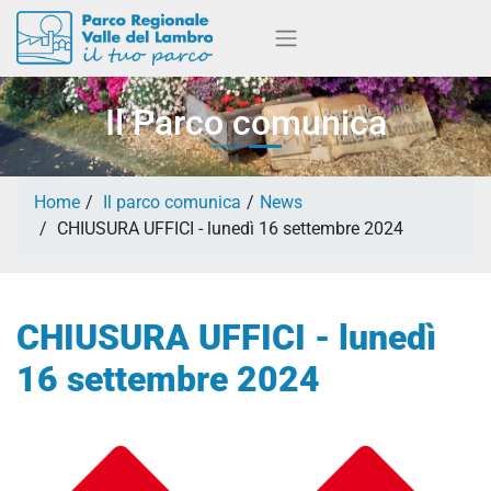
Il Parco comunica
Home
Il parco comunica
News
CHIUSURA UFFICI - lunedì 16 settembre 2024
CHIUSURA UFFICI - lunedì
16 settembre 2024