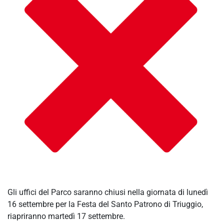
Gli uffici del Parco saranno chiusi nella giornata di lunedì
16 settembre per la Festa del Santo Patrono di Triuggio,
riapriranno martedì 17 settembre.