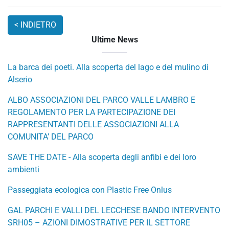
Ultime News
La barca dei poeti. Alla scoperta del lago e del mulino di
Alserio
ALBO ASSOCIAZIONI DEL PARCO VALLE LAMBRO E
REGOLAMENTO PER LA PARTECIPAZIONE DEI
RAPPRESENTANTI DELLE ASSOCIAZIONI ALLA
COMUNITA’ DEL PARCO
SAVE THE DATE - Alla scoperta degli anfibi e dei loro
ambienti
Passeggiata ecologica con Plastic Free Onlus
GAL PARCHI E VALLI DEL LECCHESE BANDO INTERVENTO
SRH05 – AZIONI DIMOSTRATIVE PER IL SETTORE