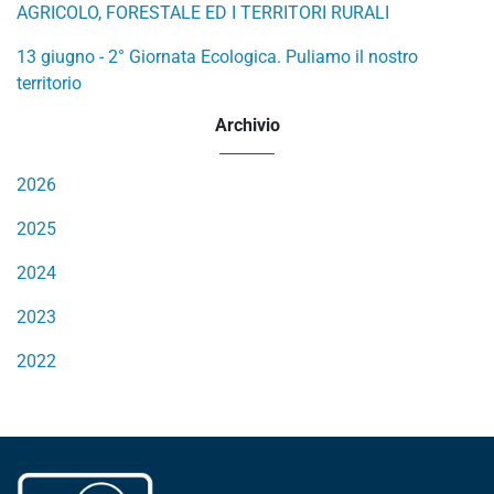
AGRICOLO, FORESTALE ED I TERRITORI RURALI
13 giugno - 2° Giornata Ecologica. Puliamo il nostro
territorio
Archivio
2026
2025
2024
2023
2022