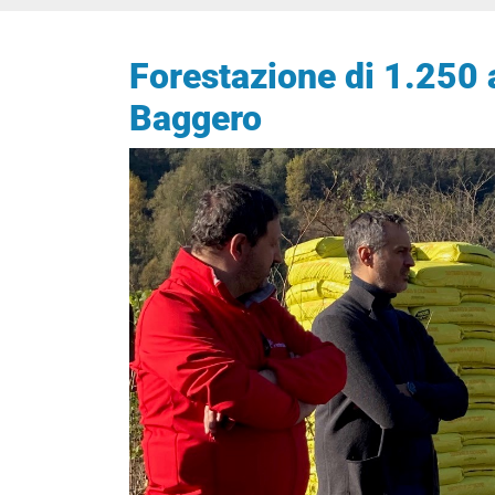
Forestazione di 1.250 a
Baggero