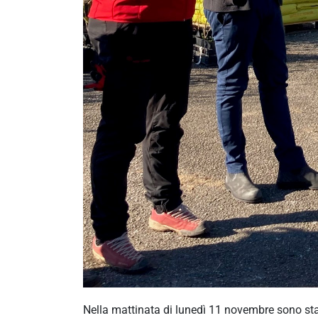
Nella mattinata di lunedì 11 novembre sono sta