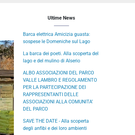
Ultime News
Barca elettrica Amicizia guasta:
sospese le Domeniche sul Lago
La barca dei poeti. Alla scoperta del
lago e del mulino di Alserio
ALBO ASSOCIAZIONI DEL PARCO
VALLE LAMBRO E REGOLAMENTO
PER LA PARTECIPAZIONE DEI
RAPPRESENTANTI DELLE
ASSOCIAZIONI ALLA COMUNITA’
DEL PARCO
SAVE THE DATE - Alla scoperta
degli anfibi e dei loro ambienti