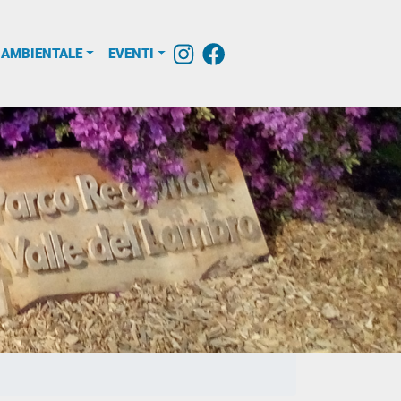
 AMBIENTALE
EVENTI