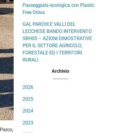
Passeggiata ecologica con Plastic
Free Onlus
GAL PARCHI E VALLI DEL
LECCHESE BANDO INTERVENTO
SRH05 – AZIONI DIMOSTRATIVE
PER IL SETTORE AGRICOLO,
FORESTALE ED I TERRITORI
RURALI
Archivio
2026
2025
2024
2023
 Parco,