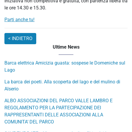
Iniziativa non competitiva e gratuita, con partenza libera tra
le ore 14.30 e 15.30.
Parti anche tu!
Ultime News
Barca elettrica Amicizia guasta: sospese le Domeniche sul
Lago
La barca dei poeti. Alla scoperta del lago e del mulino di
Alserio
ALBO ASSOCIAZIONI DEL PARCO VALLE LAMBRO E
REGOLAMENTO PER LA PARTECIPAZIONE DEI
RAPPRESENTANTI DELLE ASSOCIAZIONI ALLA
COMUNITA’ DEL PARCO