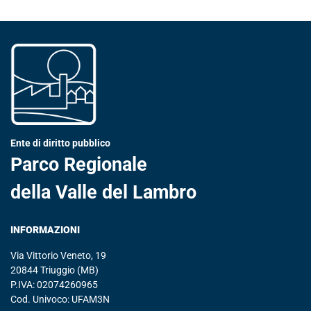
Ente di diritto pubblico
Parco Regionale
della Valle del Lambro
INFORMAZIONI
Via Vittorio Veneto, 19
20844 Triuggio (MB)
P.IVA: 02074260965
Cod. Univoco: UFAM3N