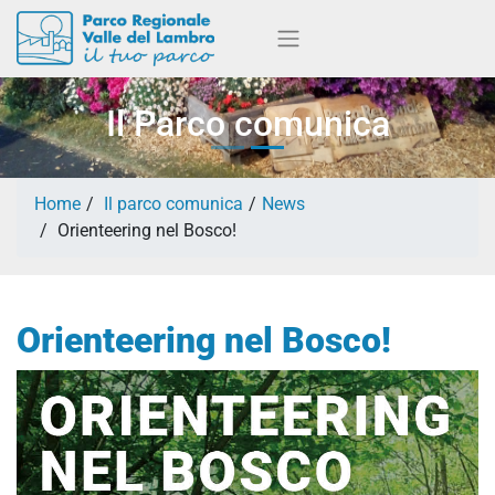
Il Parco comunica
Home
Il parco comunica
News
Orienteering nel Bosco!
Orienteering nel Bosco!