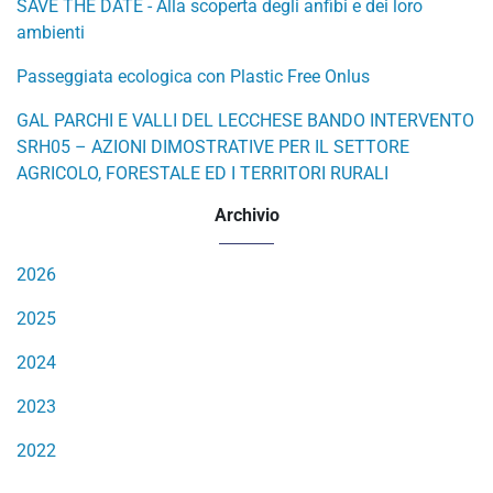
SAVE THE DATE - Alla scoperta degli anfibi e dei loro
ambienti
Passeggiata ecologica con Plastic Free Onlus
GAL PARCHI E VALLI DEL LECCHESE BANDO INTERVENTO
SRH05 – AZIONI DIMOSTRATIVE PER IL SETTORE
AGRICOLO, FORESTALE ED I TERRITORI RURALI
Archivio
2026
2025
2024
2023
2022