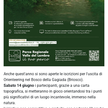
Anche quest'anno si sono aperte le iscrizioni per l'uscita di
Orienteering nel Bosco della Gagiada (Briosco).
Sabato 14 giugno
i partecipanti, grazie a una carta
topografica, si metteranno in gioco orientandosi tra i punti
più significativi di un luogo incantevole, immerso nella
natura.