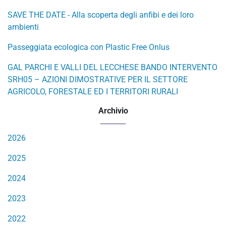
SAVE THE DATE - Alla scoperta degli anfibi e dei loro
ambienti
Passeggiata ecologica con Plastic Free Onlus
GAL PARCHI E VALLI DEL LECCHESE BANDO INTERVENTO
SRH05 – AZIONI DIMOSTRATIVE PER IL SETTORE
AGRICOLO, FORESTALE ED I TERRITORI RURALI
Archivio
2026
2025
2024
2023
2022