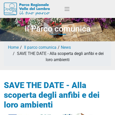
Il Parco comunica
Home
Il parco comunica
News
SAVE THE DATE - Alla scoperta degli anfibi e dei
loro ambienti
SAVE THE DATE - Alla
scoperta degli anfibi e dei
loro ambienti