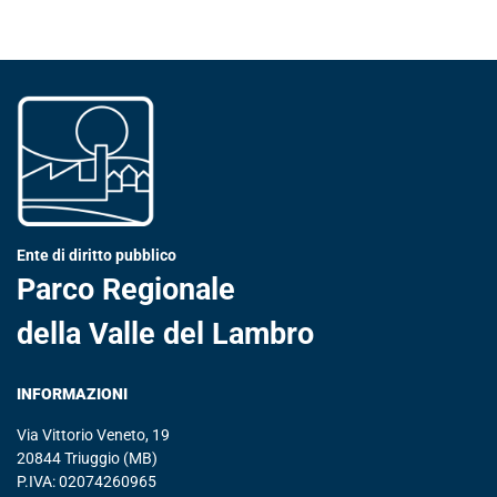
Ente di diritto pubblico
Parco Regionale
della Valle del Lambro
INFORMAZIONI
Via Vittorio Veneto, 19
20844 Triuggio (MB)
P.IVA: 02074260965