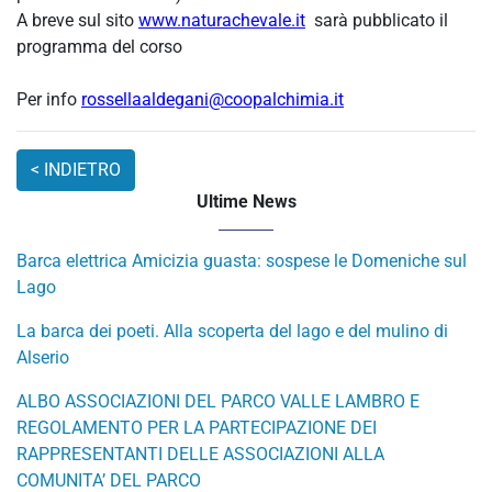
A breve sul sito
www.naturachevale.it
sarà pubblicato il
programma del corso
Per info
rossellaaldegani@coopalchimia.it
Ultime News
Barca elettrica Amicizia guasta: sospese le Domeniche sul
Lago
La barca dei poeti. Alla scoperta del lago e del mulino di
Alserio
ALBO ASSOCIAZIONI DEL PARCO VALLE LAMBRO E
REGOLAMENTO PER LA PARTECIPAZIONE DEI
RAPPRESENTANTI DELLE ASSOCIAZIONI ALLA
COMUNITA’ DEL PARCO