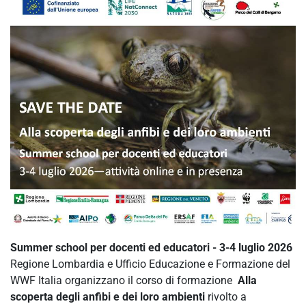
Summer school per docenti ed educatori - 3-4 luglio 2026
Regione Lombardia e Ufficio Educazione e Formazione del
WWF Italia organizzano il corso di formazione
Alla
scoperta degli anfibi e dei loro ambienti
rivolto a