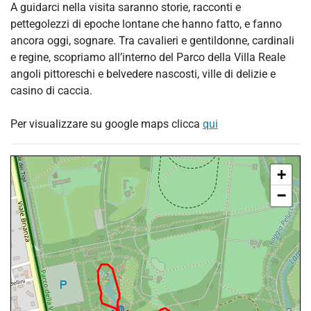
A guidarci nella visita saranno storie, racconti e
pettegolezzi di epoche lontane che hanno fatto, e fanno
ancora oggi, sognare. Tra cavalieri e gentildonne, cardinali
e regine, scopriamo all’interno del Parco della Villa Reale
angoli pittoreschi e belvedere nascosti, ville di delizie e
casino di caccia.
Per visualizzare su google maps clicca
qui
+
−