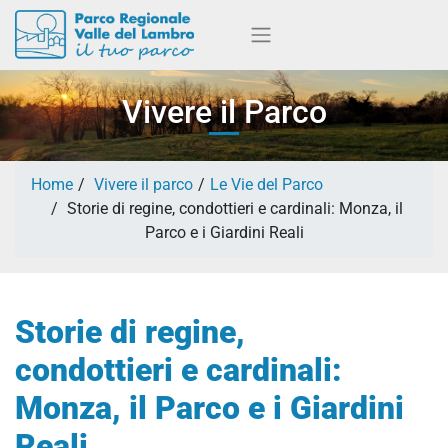
Vivere il Parco
Home
Vivere il parco
Le Vie del Parco
Storie di regine, condottieri e cardinali: Monza, il
Parco e i Giardini Reali
Storie di regine,
condottieri e cardinali:
Monza, il Parco e i Giardini
Reali