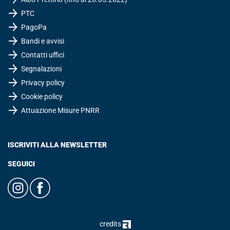
PTC
PagoPa
Bandi e avvisi
Contatti uffici
Segnalazioni
Privacy policy
Cookie policy
Attuazione Misure PNRR
ISCRIVITI ALLA NEWSLETTER
SEGUICI
credits