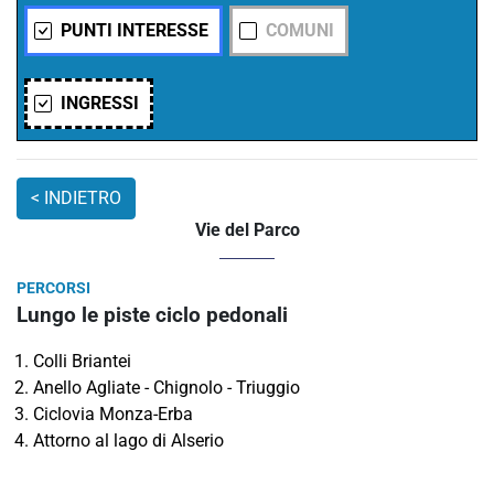
PUNTI INTERESSE
COMUNI
INGRESSI
Vie del Parco
PERCORSI
Lungo le piste ciclo pedonali
Colli Briantei
Anello Agliate - Chignolo - Triuggio
Ciclovia Monza-Erba
Attorno al lago di Alserio