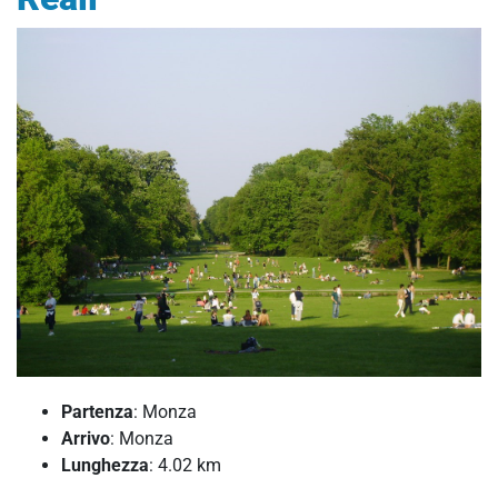
Partenza
: Monza
Arrivo
: Monza
Lunghezza
: 4.02 km