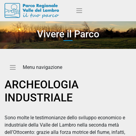
Vivere il Parco
ARCHEOLOGIA
INDUSTRIALE
Sono molte le testimonianze dello sviluppo economico e
industriale della Valle del Lambro nella seconda metà
dell’Ottocento: grazie alla forza motrice del fiume, infatti,