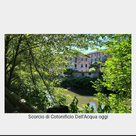
Scorcio di Cotonificio Dell'Acqua oggi