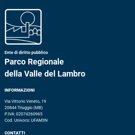
Ente di diritto pubblico
Parco Regionale
della Valle del Lambro
INFORMAZIONI
Via Vittorio Veneto, 19
20844 Triuggio (MB)
P.IVA: 02074260965
Cod. Univoco: UFAM3N
CONTATTI