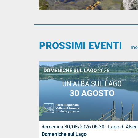
PROSSIMI EVENTI
mos
domenica 30/08/2026 06.30 - Lago di Alser
Domeniche sul Lago