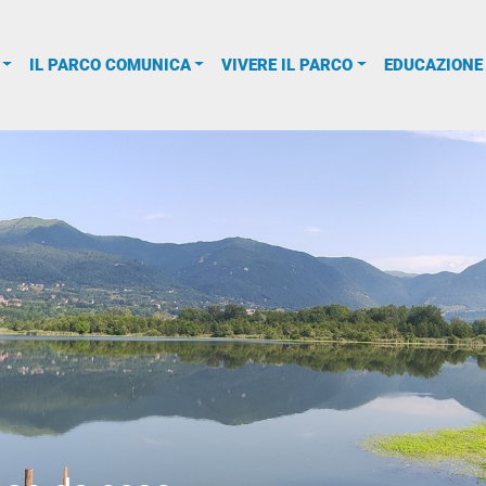
IL PARCO COMUNICA
VIVERE IL PARCO
EDUCAZIONE