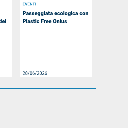
EVENTI
Passeggiata ecologica con
dei
Plastic Free Onlus
28/06/2026