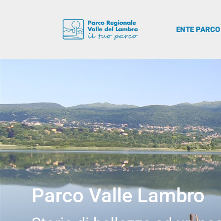
ENTE PARCO
Parco Valle Lambro