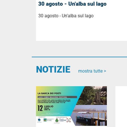
30 agosto - Un'alba sul lago
30 agosto - Un'alba sul lago
NOTIZIE
mostra tutte >