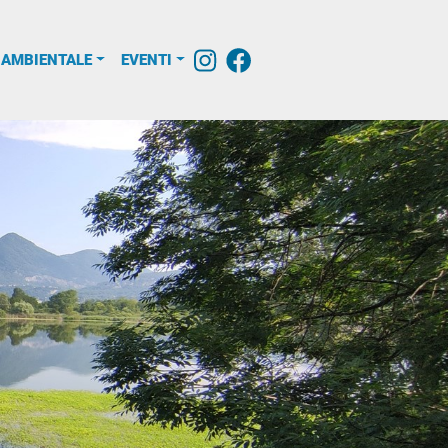
 AMBIENTALE
EVENTI