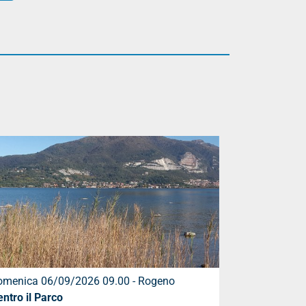
omenica 06/09/2026 09.00 - Rogeno
ntro il Parco