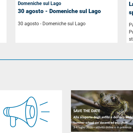
Domeniche sul Lago
L
30 agosto - Domeniche sul Lago
s
30 agosto - Domeniche sul Lago
P
Pu
st